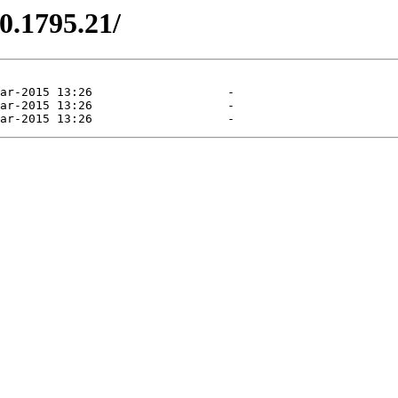
0.1795.21/